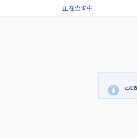
正在查询中
正在