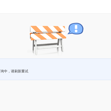
查询中，请刷新重试