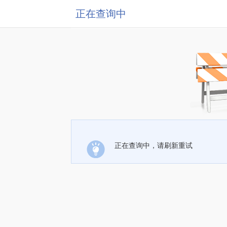
正在查询中
正在查询中，请刷新重试