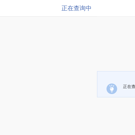
正在查询中
正在