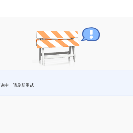
查询中，请刷新重试