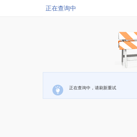
正在查询中
正在查询中，请刷新重试