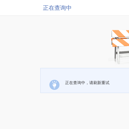
正在查询中
正在查询中，请刷新重试