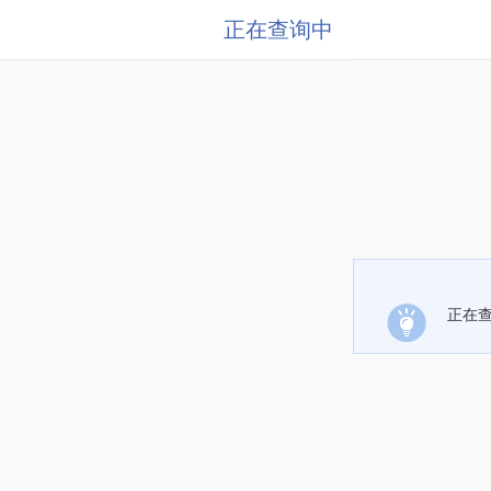
正在查询中
正在