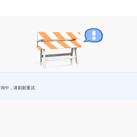
查询中，请刷新重试