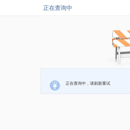
正在查询中
正在查询中，请刷新重试