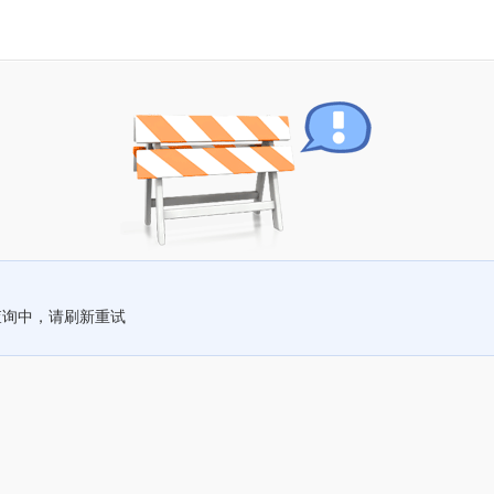
查询中，请刷新重试