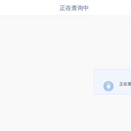
正在查询中
正在